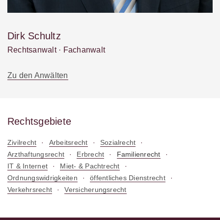
Dirk Schultz
Rechtsanwalt · Fachanwalt
Zu den Anwälten
Rechtsgebiete
Zivilrecht
Arbeitsrecht
Sozialrecht
Arzthaftungsrecht
Erbrecht
Familienrecht
IT & Internet
Miet- & Pachtrecht
Ordnungswidrigkeiten
öffentliches Dienstrecht
Verkehrsrecht
Versicherungsrecht