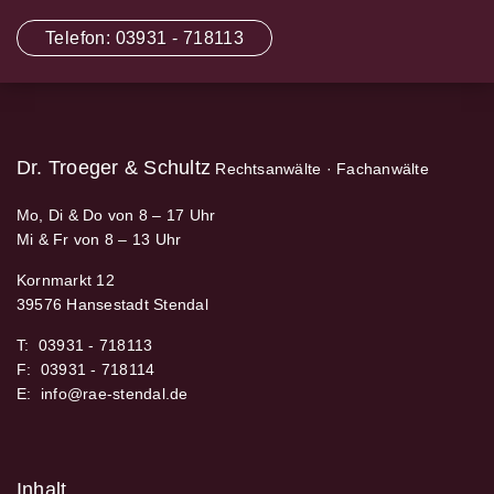
Telefon:
03931 - 718113
Dr. Troeger & Schultz
Rechtsanwälte · Fachanwälte
Mo, Di & Do von 8 – 17 Uhr
Mi & Fr von 8 – 13 Uhr
Kornmarkt 12
39576 Hansestadt Stendal
T:
03931 - 718113
F:
03931 - 718114
E:
Inhalt