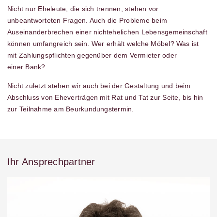
Nicht nur Eheleute, die sich trennen, stehen vor
unbeantworteten Fragen. Auch die Probleme beim
Auseinanderbrechen einer nichtehelichen Lebensgemeinschaft
können umfangreich sein. Wer erhält welche Möbel? Was ist
mit Zahlungspflichten gegenüber dem Vermieter oder
einer Bank?
Nicht zuletzt stehen wir auch bei der Gestaltung und beim
Abschluss von Eheverträgen mit Rat und Tat zur Seite, bis hin
zur Teilnahme am Beurkundungstermin.
Ihr Ansprechpartner