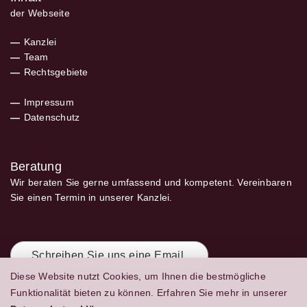
der Webseite
Kanzlei
Team
Rechtsgebiete
Impressum
Datenschutz
Beratung
Wir beraten Sie gerne umfassend und kompetent. Vereinbaren
Sie einen Termin in unserer Kanzlei.
Schreiben Sie uns eine Email.
Diese Website nutzt Cookies, um Ihnen die bestmögliche
Funktionalität bieten zu können. Erfahren Sie mehr in unserer